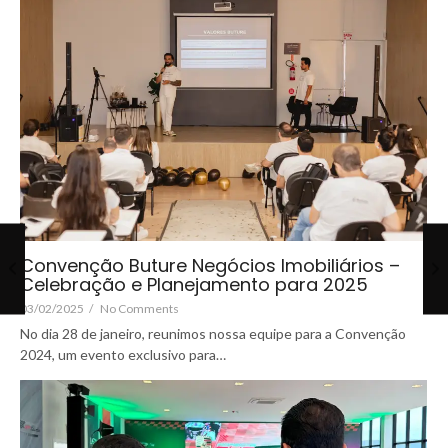
Convenção Buture Negócios Imobiliários –
Celebração e Planejamento para 2025
03/02/2025
/
No Comments
No dia 28 de janeiro, reunimos nossa equipe para a Convenção
2024, um evento exclusivo para…