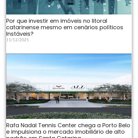
Por que investir em imóveis no litoral
catarinense mesmo em cenários políticos
Instáveis?
11/12/2025
Rafa Nadal Tennis Center chega a Porto Belo
e impulsiona o mercado imobiliário de alto