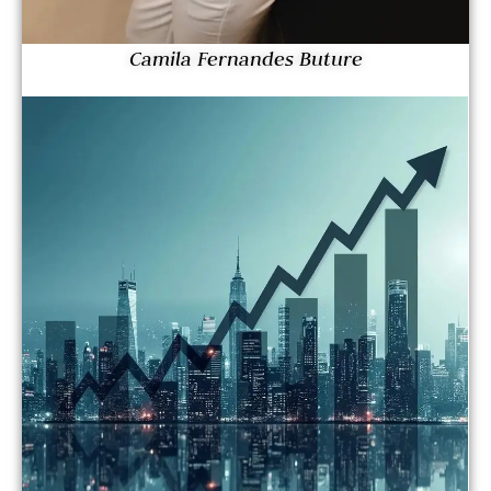
Camila Fernandes Buture