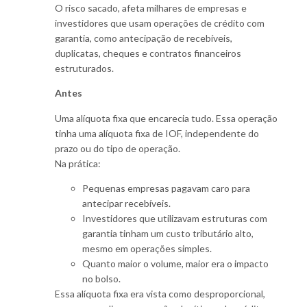
O risco sacado, afeta milhares de empresas e
investidores que usam operações de crédito com
garantia, como antecipação de recebíveis,
duplicatas, cheques e contratos financeiros
estruturados.
Antes
Uma alíquota fixa que encarecia tudo. Essa operação
tinha uma alíquota fixa de IOF, independente do
prazo ou do tipo de operação.
Na prática:
Pequenas empresas pagavam caro para
antecipar recebíveis.
Investidores que utilizavam estruturas com
garantia tinham um custo tributário alto,
mesmo em operações simples.
Quanto maior o volume, maior era o impacto
no bolso.
Essa alíquota fixa era vista como desproporcional,