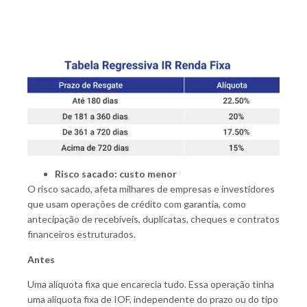
Risco sacado: custo menor
O risco sacado, afeta milhares de empresas e investidores
que usam operações de crédito com garantia, como
antecipação de recebíveis, duplicatas, cheques e contratos
financeiros estruturados.
Antes
Uma alíquota fixa que encarecia tudo. Essa operação tinha
uma alíquota fixa de IOF, independente do prazo ou do tipo