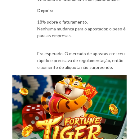
Depois:
18% sobre o faturamento.
Nenhuma mudança para o apostador, o peso é
para as empresas.
Era esperado. O mercado de apostas cresceu
rápido e precisava de regulamentação, então
o aumento de alíquota não surpreende.