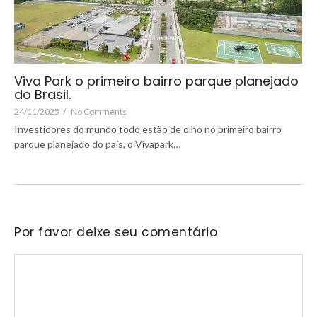
Viva Park o primeiro bairro parque planejado
do Brasil.
24/11/2025
/
No Comments
Investidores do mundo todo estão de olho no primeiro bairro
parque planejado do país, o Vivapark…
Por favor deixe seu comentário