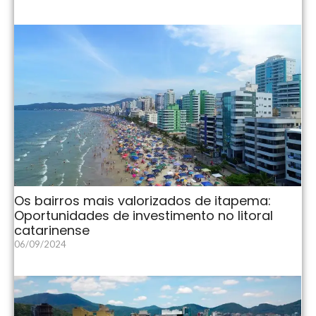
Os bairros mais valorizados de itapema:
Oportunidades de investimento no litoral
catarinense
06/09/2024