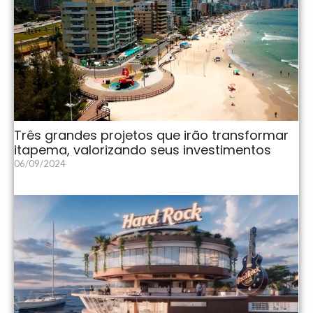
Três grandes projetos que irão transformar
itapema, valorizando seus investimentos
06/09/2024