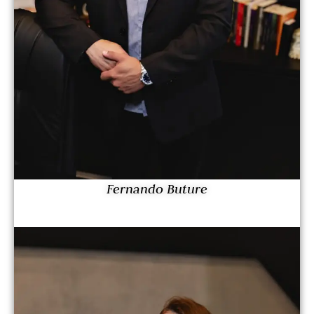
Fernando Buture