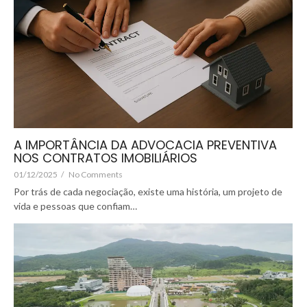
A IMPORTÂNCIA DA ADVOCACIA PREVENTIVA
NOS CONTRATOS IMOBILIÁRIOS
01/12/2025
/
No Comments
Por trás de cada negociação, existe uma história, um projeto de
vida e pessoas que confiam…