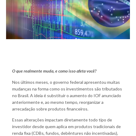
O que realmente muda, e como isso afeta você?
Nos últimos meses, o governo federal apresentou muitas
mudanças na forma como os investimentos são tributados
no Brasil. A ideia é substituir o aumento do IOF anunciado
anteriormente e, ao mesmo tempo, reorganizar a
arrecadação sobre produtos financeiros.
Essas alterações impactam diretamente todo tipo de
investidor desde quem aplica em produtos tradicionais de
renda fixa (CDBs, fundos, debêntures não incentivadas),