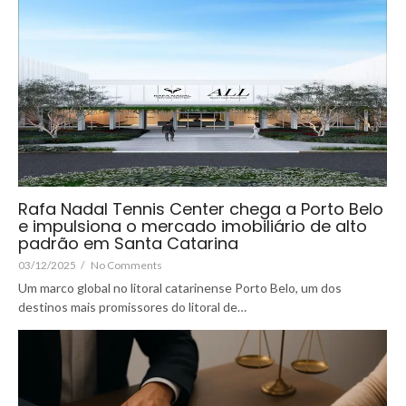
Rafa Nadal Tennis Center chega a Porto Belo
e impulsiona o mercado imobiliário de alto
padrão em Santa Catarina
03/12/2025
/
No Comments
Um marco global no litoral catarinense Porto Belo, um dos
destinos mais promissores do litoral de…