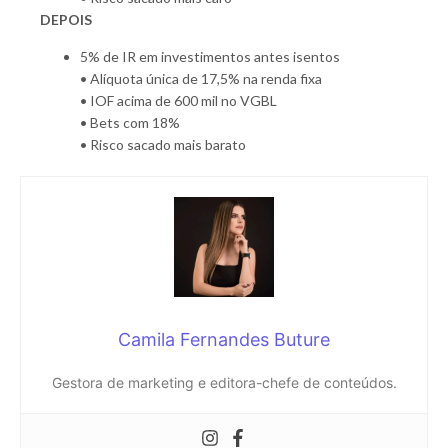
DEPOIS
5% de IR em investimentos antes isentos
• Alíquota única de 17,5% na renda fixa
• IOF acima de 600 mil no VGBL
• Bets com 18%
• Risco sacado mais barato
Camila Fernandes Buture
Gestora de marketing e editora-chefe de conteúdos.